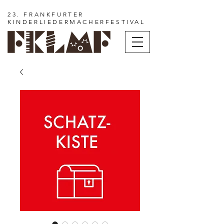
23. FRANKFURTER
KINDERLIEDERMACHERFESTIVAL