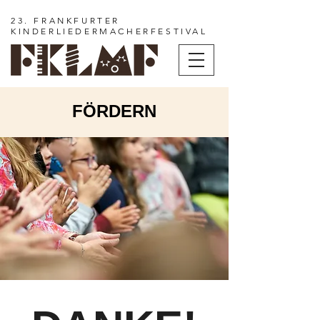
23. FRANKFURTER
KINDERLIEDERMACHERFESTIVAL
FÖRDERN