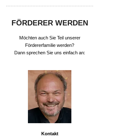
FÖRDERER WERDEN
Möchten auch Sie Teil unserer
Fördererfamilie werden?
Dann sprechen Sie uns einfach an:
​
Kontakt