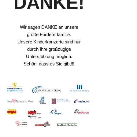
DANKE!
Wir sagen DANKE an unsere
große Fördererfamilie.
Unsere Kinderkonzerte sind nur
durch Ihre großzügige
Unterstützung möglich.
Schön, dass es Sie gibt!!!