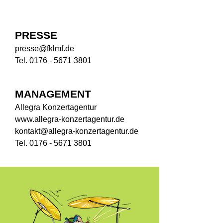
PRESSE
presse@fklmf.de​
Tel.
0176 - 5671 3801
MANAGEMENT
Allegra Konzertagentur
www.allegra-konzertagentur.de
kontakt@allegra-konzertagentur.de
Tel. 0176 - 5671 3801