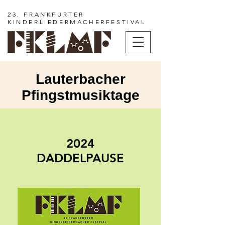
23. FRANKFURTER
KINDERLIEDERMACHERFESTIVAL
Lauterbacher
Pfingstmusiktage
2024
DADDELPAUSE