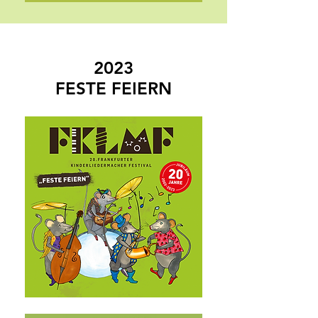
2023
FESTE FEIERN