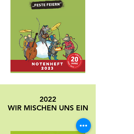
2022
WIR MISCHEN UNS EIN